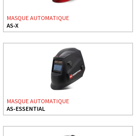
MASQUE AUTOMATIQUE
AS-X
MASQUE AUTOMATIQUE
AS-ESSENTIAL