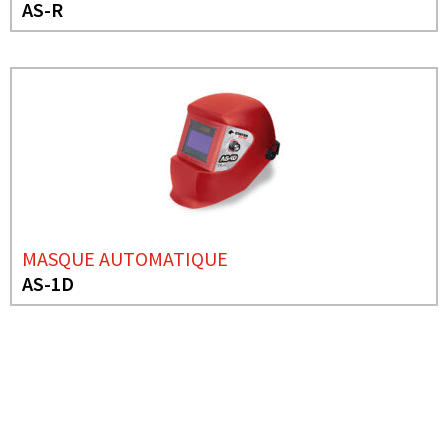
AS-R
MASQUE AUTOMATIQUE
AS-1D
BESOIN DE PLUS D'INFORMATIONS ?