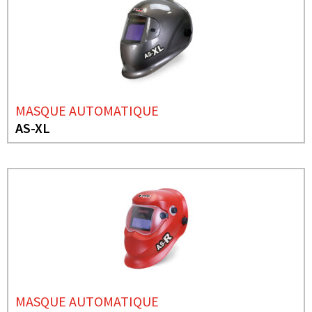
MASQUE AUTOMATIQUE
AS-XL
MASQUE AUTOMATIQUE