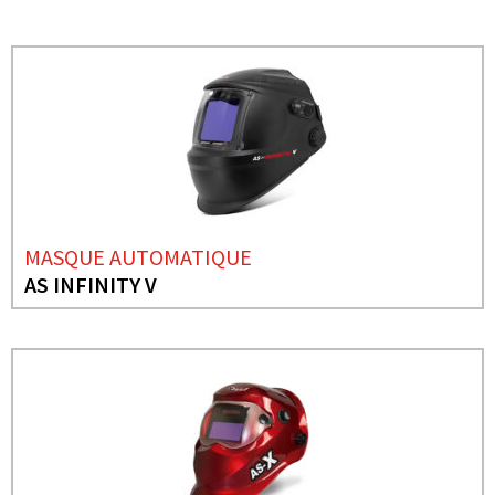
MASQUE AUTOMATIQUE
AS INFINITY V