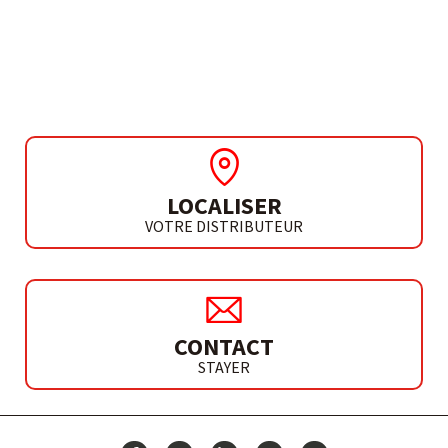
MASQUE AUTOMATIQUE
AS-ONE
LOCALISER
VOTRE DISTRIBUTEUR
CONTACT
STAYER