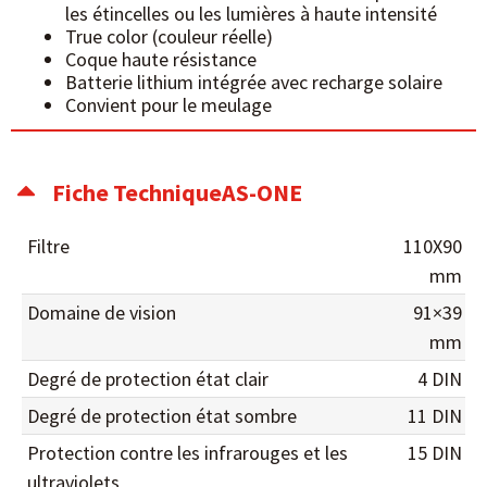
les étincelles ou les lumières à haute intensité
True color (couleur réelle)
Coque haute résistance
Batterie lithium intégrée avec recharge solaire
Convient pour le meulage
Fiche TechniqueAS-ONE
Filtre
110X90
mm
Domaine de vision
91×39
mm
Degré de protection état clair
4 DIN
Degré de protection état sombre
11 DIN
Protection contre les infrarouges et les
15 DIN
ultraviolets