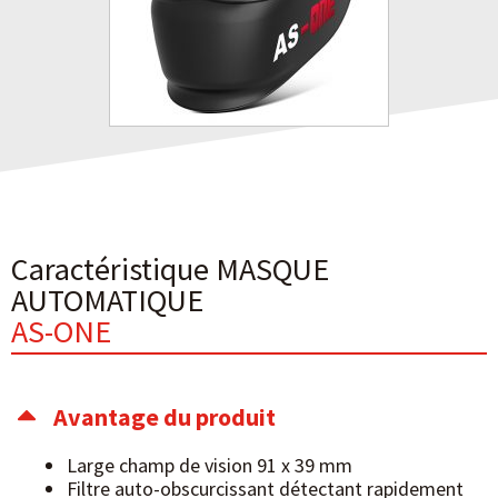
Caractéristique MASQUE
AUTOMATIQUE
AS-ONE
Avantage du produit
Large champ de vision 91 x 39 mm
Filtre auto-obscurcissant détectant rapidement