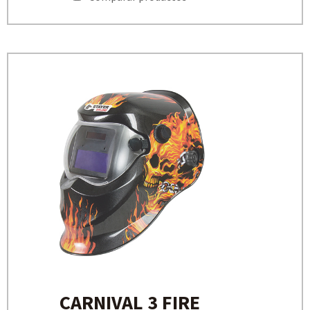
CARNIVAL 3 FIRE