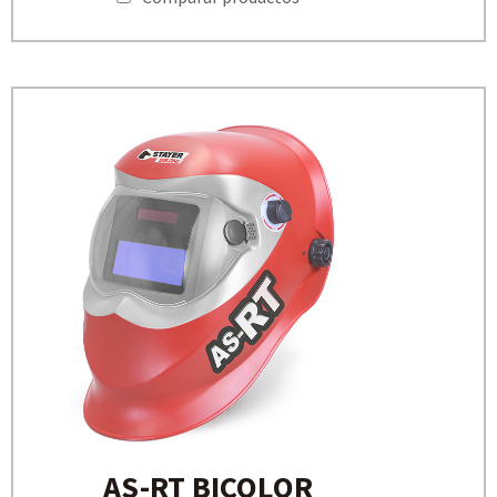
AS-RT BICOLOR