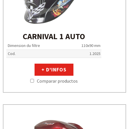
CARNIVAL 1 AUTO
Dimension du filtre
110x90 mm
Cod.
1.2025
+ D'INFOS
Comparar productos