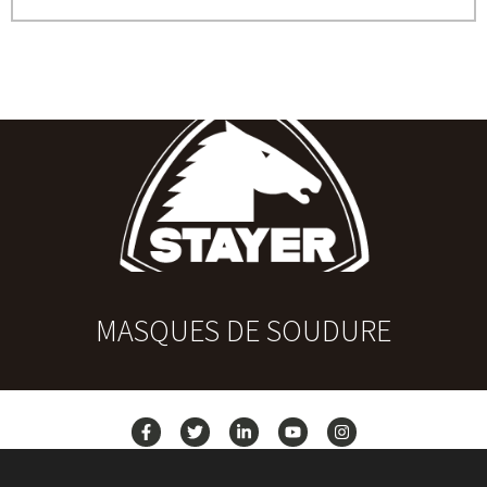
MASQUES DE SOUDURE
ACTUALITÉS