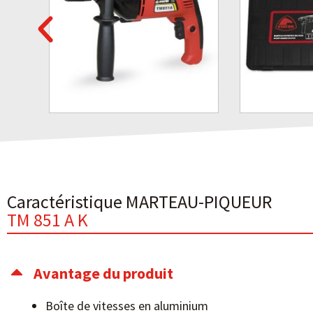
Caractéristique MARTEAU-PIQUEUR
TM 851 A K
Avantage du produit
Boîte de vitesses en aluminium