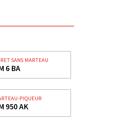
RET SANS MARTEAU
M 6 BA
ARTEAU-PIQUEUR
M 950 AK