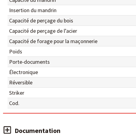
Insertion du mandrin
Capacité de perçage du bois
Capacité de perçage de l’acier
Capacité de forage pour la maçonnerie
Poids
Porte-documents
Électronique
Réversible
Striker
Cod.
Documentation