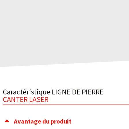
Caractéristique LIGNE DE PIERRE
CANTER LASER
Avantage du produit