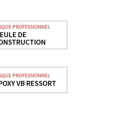
SQUE PROFESSIONNEL
EULE DE
ONSTRUCTION
SQUE PROFESSIONNEL
POXY VB RESSORT