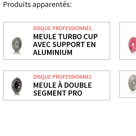
Produits apparentés:
DISQUE PROFESSIONNEL
MEULE TURBO CUP
AVEC SUPPORT EN
ALUMINIUM
DISQUE PROFESSIONNEL
MEULE À DOUBLE
SEGMENT PRO