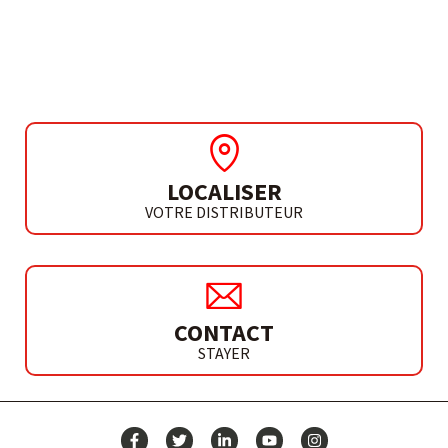
INVERTER MMA
PROGRESS 2100 PFC
LOCALISER
VOTRE DISTRIBUTEUR
CONTACT
STAYER