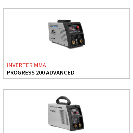
INVERTER MMA
PROGRESS 200 ADVANCED