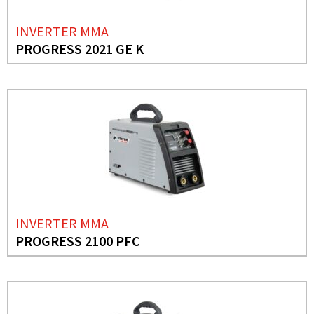
INVERTER MMA
PROGRESS 2021 GE K
INVERTER MMA
PROGRESS 2100 PFC