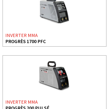
INVERTER MMA
PROGRÈS 1700 PFC
INVERTER MMA
PROGRÈS 200 PULSÉ