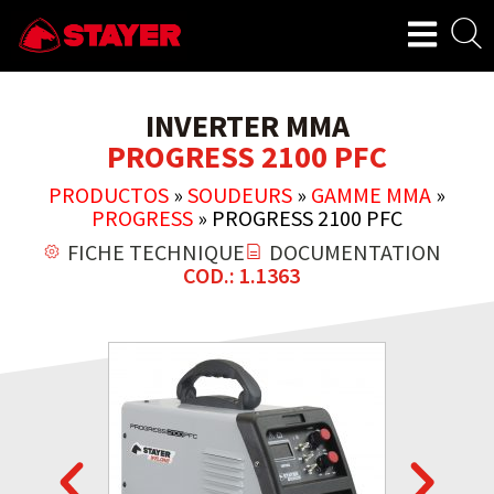
INVERTER MMA
PROGRESS 2100 PFC
PRODUCTOS
»
SOUDEURS
»
GAMME MMA
»
PROGRESS
»
PROGRESS 2100 PFC
FICHE TECHNIQUE
DOCUMENTATION
COD.: 1.1363