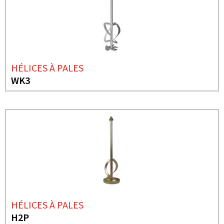
HÉLICES À PALES
WK3
HÉLICES À PALES
H2P