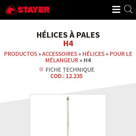
HÉLICES À PALES
H4
PRODUCTOS
»
ACCESSOIRES
»
HÉLICES
»
POUR LE
MÉLANGEUR
»
H4
FICHE TECHNIQUE
COD.: 12.235