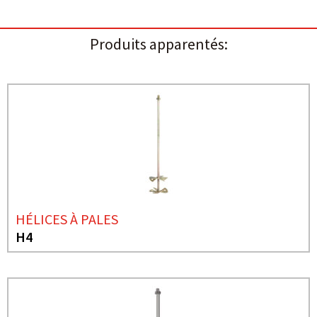
Produits apparentés:
HÉLICES À PALES
H4