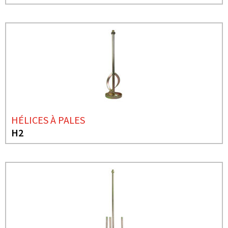
HÉLICES À PALES
H2