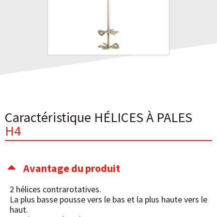
Caractéristique HÉLICES À PALES
H4
Avantage du produit
2 hélices contrarotatives.
La plus basse pousse vers le bas et la plus haute vers le
haut.