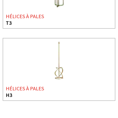
HÉLICES À PALES
T3
HÉLICES À PALES
H3