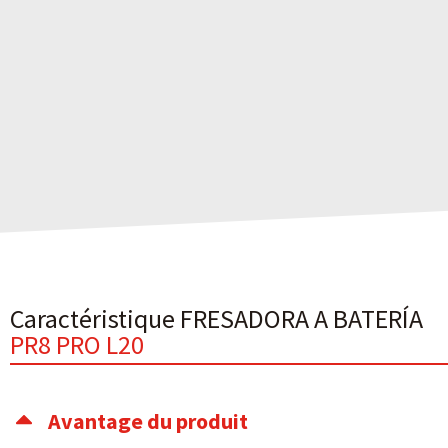
Caractéristique FRESADORA A BATERÍA
PR8 PRO L20
Avantage du produit