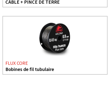
CÂBLE + PINCE DE TERRE
FLUX CORE
Bobines de fil tubulaire
BESOIN DE PLUS D'INFORMATIONS ?