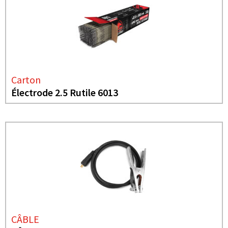
Carton
Électrode 2.5 Rutile 6013
CÂBLE