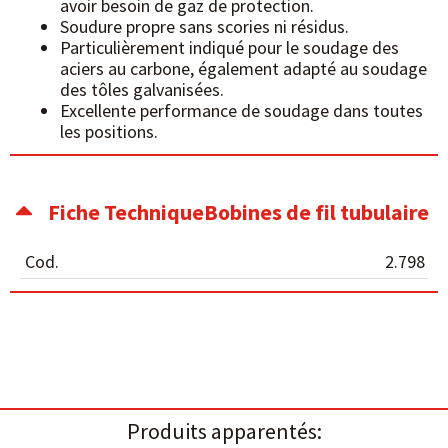
avoir besoin de gaz de protection.
Soudure propre sans scories ni résidus.
Particulièrement indiqué pour le soudage des
aciers au carbone, également adapté au soudage
des tôles galvanisées.
Excellente performance de soudage dans toutes
les positions.
Fiche TechniqueBobines de fil tubulaire
Cod.
2.798
Produits apparentés: