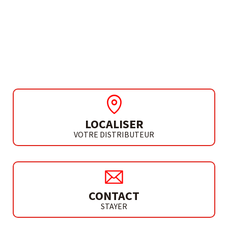
FLUX CORE
BOBINES DE FIL
TUBULAIRE
LOCALISER
VOTRE DISTRIBUTEUR
CONTACT
STAYER