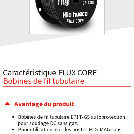
Caractéristique FLUX CORE
Bobines de fil tubulaire
Avantage du produit
Bobines de fil tubulaire E71T-GS autoprotection
pour soudage DC sans gaz.
Pour utilisation avec les postes MIG-MAG sans