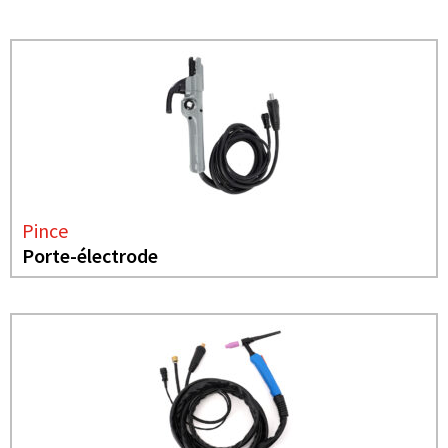
Pince
Porte-électrode