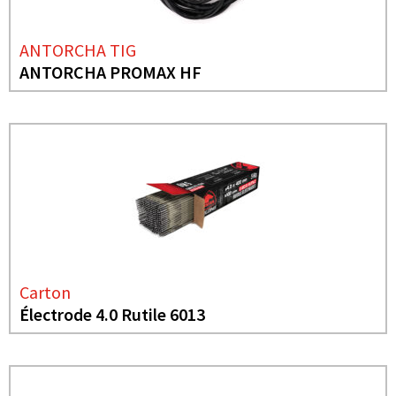
ANTORCHA TIG
ANTORCHA PROMAX HF
Carton
Électrode 4.0 Rutile 6013