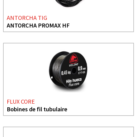
ANTORCHA TIG
ANTORCHA PROMAX HF
FLUX CORE
Bobines de fil tubulaire