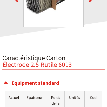
Caractéristique Carton
Électrode 2.5 Rutile 6013
Equipment standard
Actuel
Épaisseur
Poids
Unités
Cod
de la