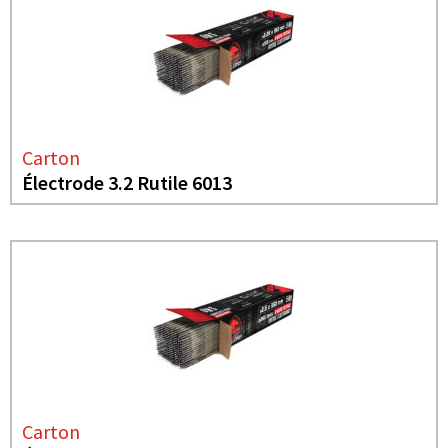
Carton
Électrode 3.2 Rutile 6013
Carton