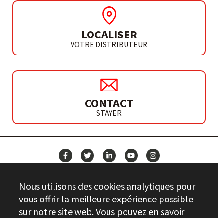
LOCALISER
VOTRE DISTRIBUTEUR
CONTACT
STAYER
ACTUALITÉS
Nous utilisons des cookies analytiques pour
CONTACT
vous offrir la meilleure expérience possible
sur notre site web. Vous pouvez en savoir