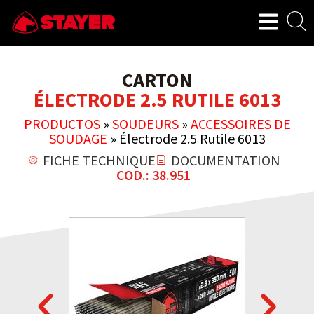
CARTON
ÉLECTRODE 2.5 RUTILE 6013
PRODUCTOS
»
SOUDEURS
»
ACCESSOIRES DE
SOUDAGE
»
Électrode 2.5 Rutile 6013
FICHE TECHNIQUE
DOCUMENTATION
COD.: 38.951