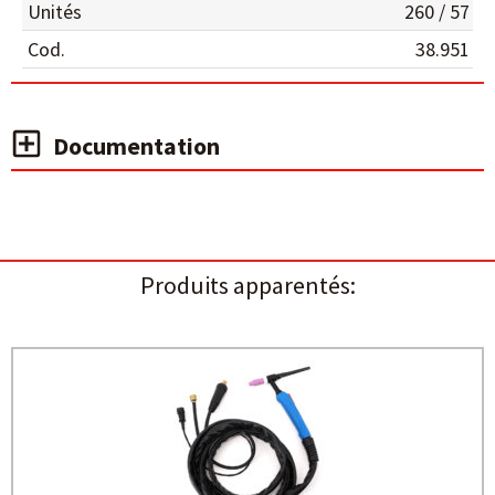
Unités
260 / 57
Cod.
38.951
Documentation
Produits apparentés: