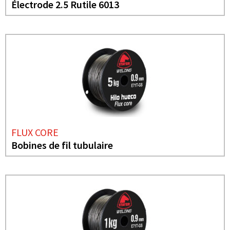
Électrode 2.5 Rutile 6013
FLUX CORE
Bobines de fil tubulaire