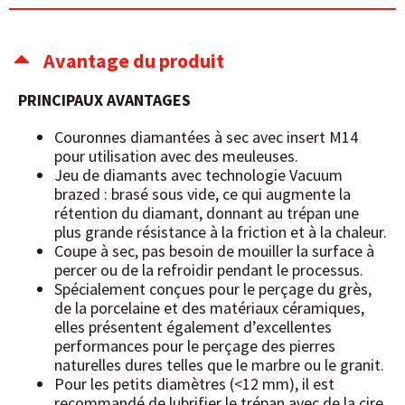
Avantage du produit
PRINCIPAUX AVANTAGES
Couronnes diamantées à sec avec insert M14
pour utilisation avec des meuleuses.
Jeu de diamants avec technologie Vacuum
brazed : brasé sous vide, ce qui augmente la
rétention du diamant, donnant au trépan une
plus grande résistance à la friction et à la chaleur.
Coupe à sec, pas besoin de mouiller la surface à
percer ou de la refroidir pendant le processus.
Spécialement conçues pour le perçage du grès,
de la porcelaine et des matériaux céramiques,
elles présentent également d’excellentes
performances pour le perçage des pierres
naturelles dures telles que le marbre ou le granit.
Pour les petits diamètres (<12 mm), il est
recommandé de lubrifier le trépan avec de la cire