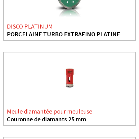
DISCO PLATINUM
PORCELAINE TURBO EXTRAFINO PLATINE
Meule diamantée pour meuleuse
Couronne de diamants 25 mm