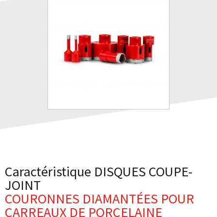
Caractéristique DISQUES COUPE-
JOINT
COURONNES DIAMANTÉES POUR
CARREAUX DE PORCELAINE