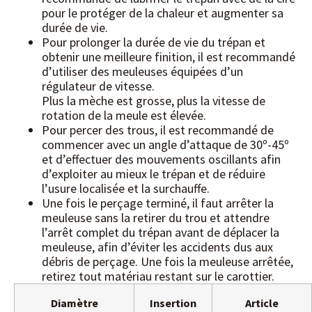
pour le protéger de la chaleur et augmenter sa
durée de vie.
Pour prolonger la durée de vie du trépan et
obtenir une meilleure finition, il est recommandé
d’utiliser des meuleuses équipées d’un
régulateur de vitesse.
Plus la mèche est grosse, plus la vitesse de
rotation de la meule est élevée.
Pour percer des trous, il est recommandé de
commencer avec un angle d’attaque de 30º-45º
et d’effectuer des mouvements oscillants afin
d’exploiter au mieux le trépan et de réduire
l’usure localisée et la surchauffe.
Une fois le perçage terminé, il faut arrêter la
meuleuse sans la retirer du trou et attendre
l’arrêt complet du trépan avant de déplacer la
meuleuse, afin d’éviter les accidents dus aux
débris de perçage. Une fois la meuleuse arrêtée,
retirez tout matériau restant sur le carottier.
Diamètre
Insertion
Article