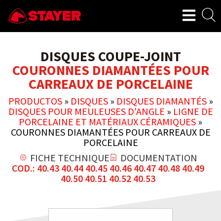
DISQUES COUPE-JOINT
COURONNES DIAMANTÉES POUR
CARREAUX DE PORCELAINE
PRODUCTOS
»
DISQUES
»
DISQUES DIAMANTÉS
»
DISQUES POUR MEULEUSES D'ANGLE
»
LIGNE DE
PORCELAINE ET MATÉRIAUX CÉRAMIQUES
»
COURONNES DIAMANTÉES POUR CARREAUX DE
PORCELAINE
FICHE TECHNIQUE
DOCUMENTATION
COD.: 40.43 40.44 40.45 40.46 40.47 40.48 40.49
40.50 40.51 40.52 40.53