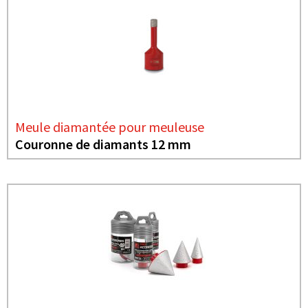
Meule diamantée pour meuleuse
Couronne de diamants 12 mm