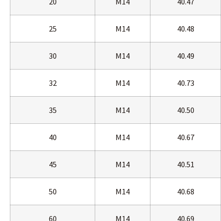
20
M14
40.47
25
M14
40.48
30
M14
40.49
32
M14
40.73
35
M14
40.50
40
M14
40.67
45
M14
40.51
50
M14
40.68
60
M14
40.69