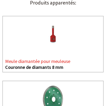
Produits apparentés:
Meule diamantée pour meuleuse
Couronne de diamants 8 mm