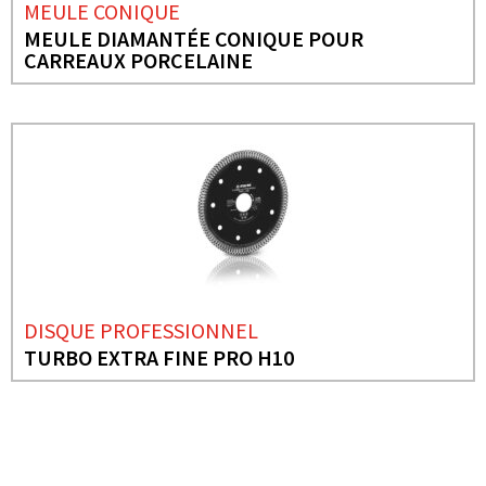
MEULE CONIQUE
MEULE DIAMANTÉE CONIQUE POUR
CARREAUX PORCELAINE
DISQUE PROFESSIONNEL
TURBO EXTRA FINE PRO H10