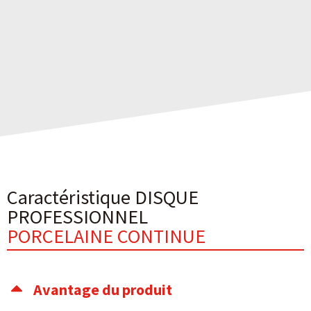
Caractéristique DISQUE
PROFESSIONNEL
PORCELAINE CONTINUE
Avantage du produit