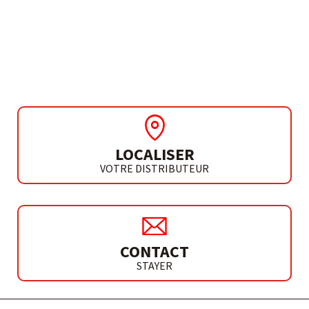
PROFESSIONNEL
PORCELAINE CONTINUE
LOCALISER
VOTRE DISTRIBUTEUR
CONTACT
STAYER