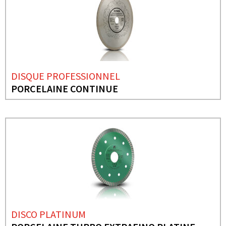
DISQUE PROFESSIONNEL
PORCELAINE CONTINUE
DISCO PLATINUM