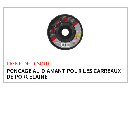
LIGNE DE DISQUE
PONÇAGE AU DIAMANT POUR LES CARREAUX
DE PORCELAINE
BESOIN DE PLUS D'INFORMATIONS ?
DISQUE