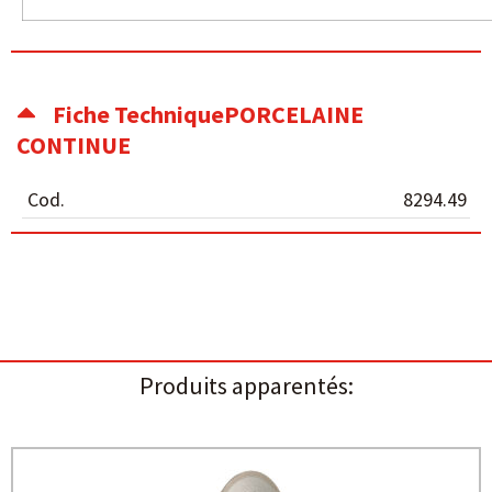
Fiche TechniquePORCELAINE
CONTINUE
Cod.
8294.49
Produits apparentés: