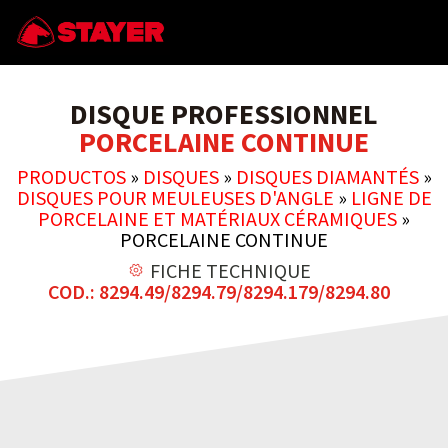
DISQUE PROFESSIONNEL
PORCELAINE CONTINUE
PRODUCTOS
»
DISQUES
»
DISQUES DIAMANTÉS
»
DISQUES POUR MEULEUSES D'ANGLE
»
LIGNE DE
PORCELAINE ET MATÉRIAUX CÉRAMIQUES
»
PORCELAINE CONTINUE
FICHE TECHNIQUE
COD.: 8294.49/8294.79/8294.179/8294.80