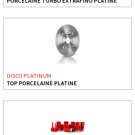
PORCELAINE TURBO EXTRAFINO PLATINE
DISCO PLATINUM
TOP PORCELAINE PLATINE