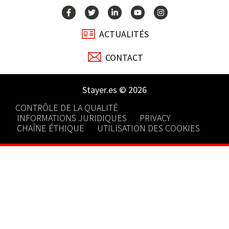
ACTUALITÉS
CONTACT
Stayer.es © 2026
CONTRÔLE DE LA QUALITÉ
INFORMATIONS JURIDIQUES
PRIVACY
CHAÎNE ÉTHIQUE
UTILISATION DES COOKIES