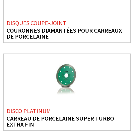
DISQUES COUPE-JOINT
COURONNES DIAMANTÉES POUR CARREAUX
DE PORCELAINE
DISCO PLATINUM
CARREAU DE PORCELAINE SUPER TURBO
EXTRA FIN