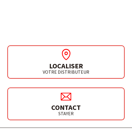
PLAQUE SEMI-
SILENCIEUSE
LOCALISER
VOTRE DISTRIBUTEUR
CONTACT
STAYER