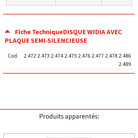
Fiche TechniqueDISQUE WIDIA AVEC
PLAQUE SEMI-SILENCIEUSE
Cod.
2.472 2.473 2.474 2.475 2.476 2.477 2.478 2.486
2.489
Produits apparentés: