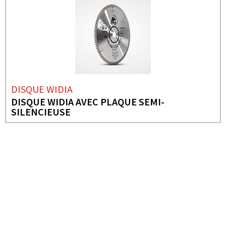
DISQUE WIDIA
DISQUE WIDIA AVEC PLAQUE SEMI-
SILENCIEUSE
BESOIN DE PLUS D'INFORMATIONS ?
DISQUE WIDIA
DISQUE WIDIA AVEC