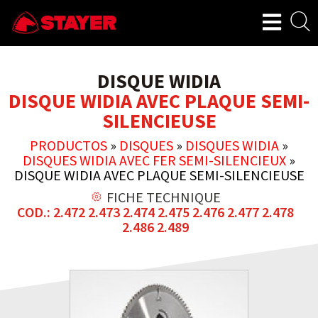
DISQUE WIDIA
DISQUE WIDIA AVEC PLAQUE SEMI-
SILENCIEUSE
PRODUCTOS
»
DISQUES
»
DISQUES WIDIA
»
DISQUES WIDIA AVEC FER SEMI-SILENCIEUX
»
DISQUE WIDIA AVEC PLAQUE SEMI-SILENCIEUSE
FICHE TECHNIQUE
COD.: 2.472 2.473 2.474 2.475 2.476 2.477 2.478
2.486 2.489