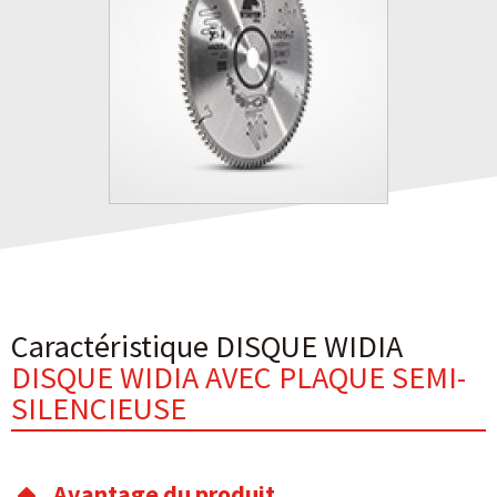
Caractéristique DISQUE WIDIA
DISQUE WIDIA AVEC PLAQUE SEMI-
SILENCIEUSE
Avantage du produit