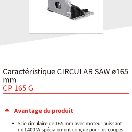
Caractéristique CIRCULAR SAW ø165
mm
CP 165 G
Avantage du produit
Scie circulaire de 165 mm avec moteur puissant
de 1400 W spécialement conçue pour les coupes