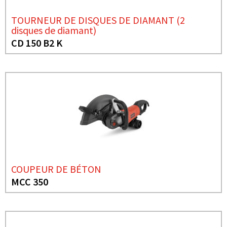
TOURNEUR DE DISQUES DE DIAMANT (2
disques de diamant)
CD 150 B2 K
COUPEUR DE BÉTON
MCC 350