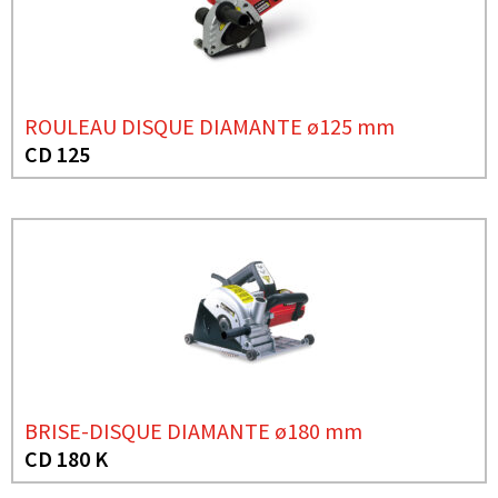
ROULEAU DISQUE DIAMANTE ø125 mm
CD 125
BRISE-DISQUE DIAMANTE ø180 mm
CD 180 K