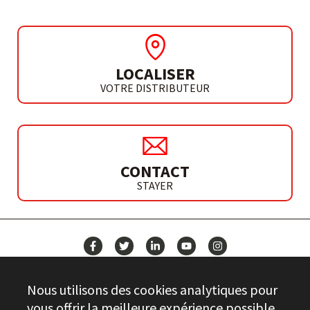
LOCALISER
VOTRE DISTRIBUTEUR
CONTACT
STAYER
ACTUALITÉS
Nous utilisons des cookies analytiques pour
CONTACT
vous offrir la meilleure expérience possible