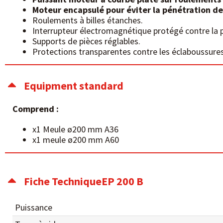
Moteur encapsulé pour éviter la pénétration de
Roulements à billes étanches.
Interrupteur électromagnétique protégé contre la 
Supports de pièces réglables.
Protections transparentes contre les éclaboussures
Equipment standard
Comprend :
x1 Meule ø200 mm A36
x1 meule ø200 mm A60
Fiche TechniqueEP 200 B
Puissance