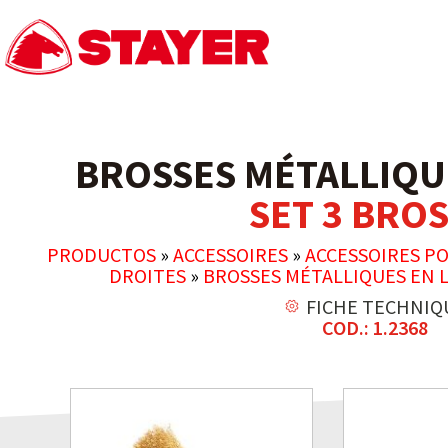
BROSSES MÉTALLIQU
SET 3 BRO
PRODUCTOS
»
ACCESSOIRES
»
ACCESSOIRES P
DROITES
»
BROSSES MÉTALLIQUES EN 
FICHE TECHNIQ
COD.: 1.2368