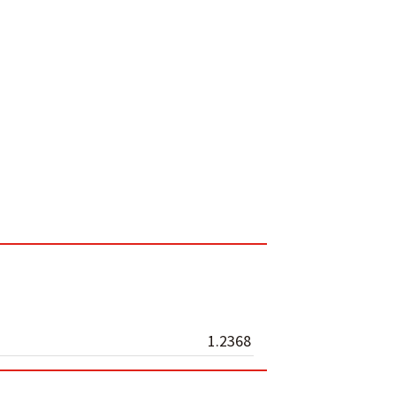
1.2368