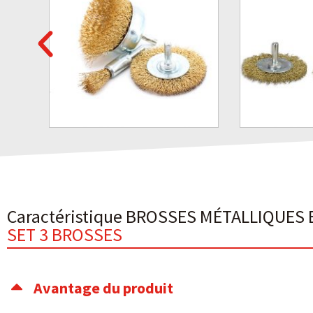
Caractéristique BROSSES MÉTALLIQUES 
SET 3 BROSSES
Avantage du produit