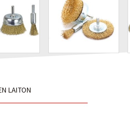
EN LAITON