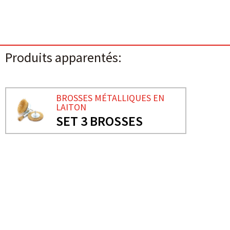
Produits apparentés:
BROSSES MÉTALLIQUES EN
LAITON
SET 3 BROSSES
BESOIN DE PLUS D'INFORMATIONS ?