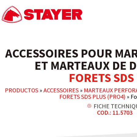
ACCESSOIRES POUR MAR
ET MARTEAUX DE 
FORETS SDS
PRODUCTOS
»
ACCESSOIRES
»
MARTEAUX PERFOR
FORETS SDS PLUS (PRO4)
»
Fo
FICHE TECHNIQ
COD.: 11.5703