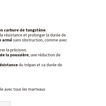
en carbure de tungstène
.
la résistance et prolonger la durée de
n armé
sans obstruction, comme avec
rer la précision.
de la poussière
, une réduction de
ésistance
du trépan et sa durée de
le avec tous les marteaux