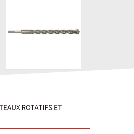
RTEAUX ROTATIFS ET