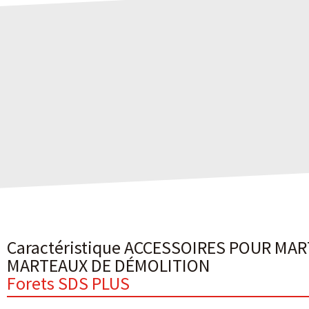
Caractéristique ACCESSOIRES POUR MA
MARTEAUX DE DÉMOLITION
Forets SDS PLUS