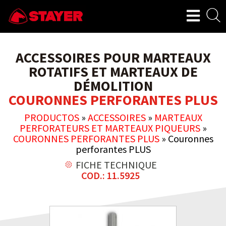
ACCESSOIRES POUR MARTEAUX
ROTATIFS ET MARTEAUX DE
DÉMOLITION
COURONNES PERFORANTES PLUS
PRODUCTOS
»
ACCESSOIRES
»
MARTEAUX
PERFORATEURS ET MARTEAUX PIQUEURS
»
COURONNES PERFORANTES PLUS
»
Couronnes
perforantes PLUS
FICHE TECHNIQUE
COD.: 11.5925