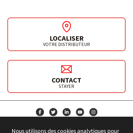
LOCALISER
VOTRE DISTRIBUTEUR
CONTACT
STAYER
ACTUALITÉS
Nous utilisons des cookies analytiques pour