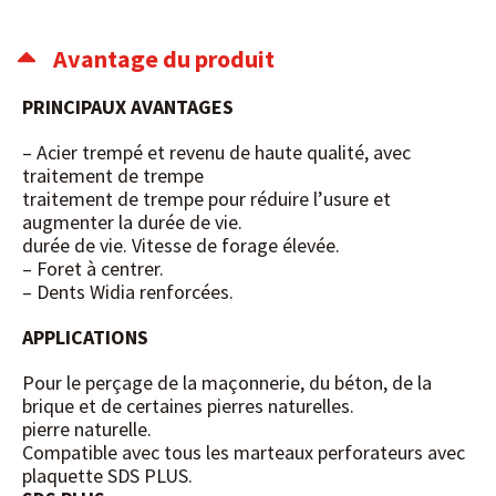
Avantage du produit
PRINCIPAUX AVANTAGES
– Acier trempé et revenu de haute qualité, avec
traitement de trempe
traitement de trempe pour réduire l’usure et
augmenter la durée de vie.
durée de vie. Vitesse de forage élevée.
– Foret à centrer.
– Dents Widia renforcées.
APPLICATIONS
Pour le perçage de la maçonnerie, du béton, de la
brique et de certaines pierres naturelles.
pierre naturelle.
Compatible avec tous les marteaux perforateurs avec
plaquette SDS PLUS.