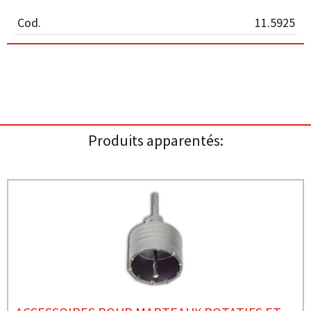
Cod.
11.5925
Produits apparentés: