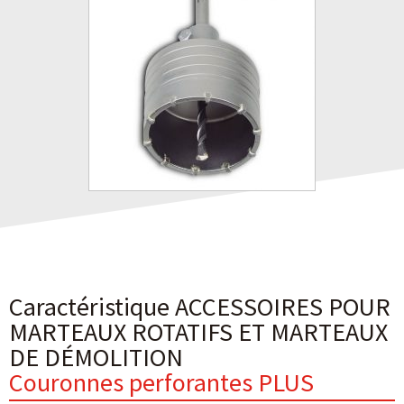
Caractéristique ACCESSOIRES POUR
MARTEAUX ROTATIFS ET MARTEAUX
DE DÉMOLITION
Couronnes perforantes PLUS