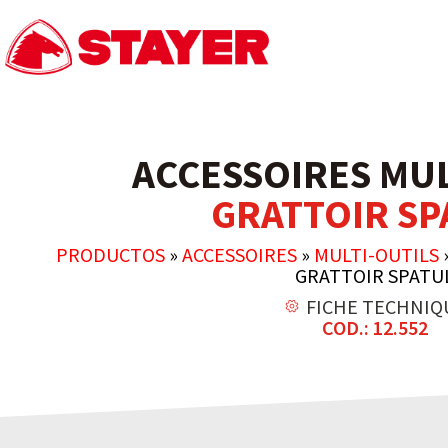
ACCESSOIRES MUL
GRATTOIR SP
PRODUCTOS
»
ACCESSOIRES
»
MULTI-OUTILS
GRATTOIR SPATU
FICHE TECHNIQ
COD.: 12.552