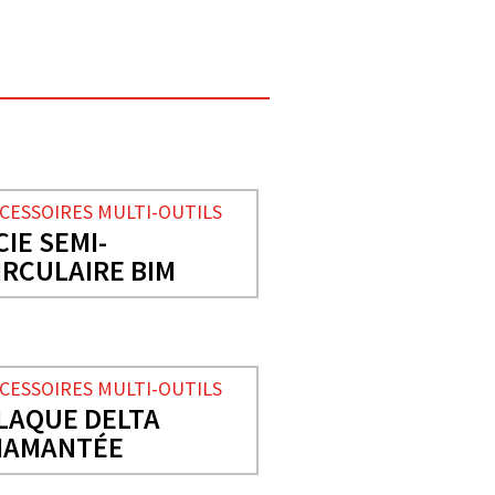
CESSOIRES MULTI-OUTILS
CIE SEMI-
IRCULAIRE BIM
CESSOIRES MULTI-OUTILS
LAQUE DELTA
IAMANTÉE