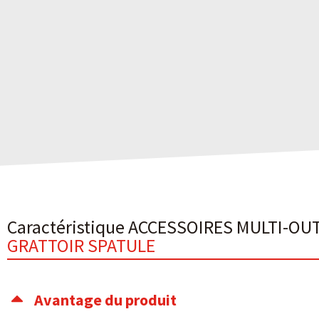
Caractéristique ACCESSOIRES MULTI-OU
GRATTOIR SPATULE
Avantage du produit