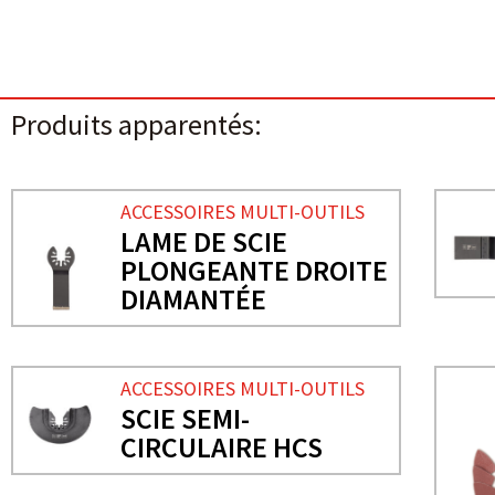
Produits apparentés:
ACCESSOIRES MULTI-OUTILS
LAME DE SCIE
PLONGEANTE DROITE
DIAMANTÉE
ACCESSOIRES MULTI-OUTILS
SCIE SEMI-
CIRCULAIRE HCS