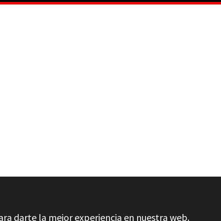
ara darte la mejor experiencia en nuestra web.