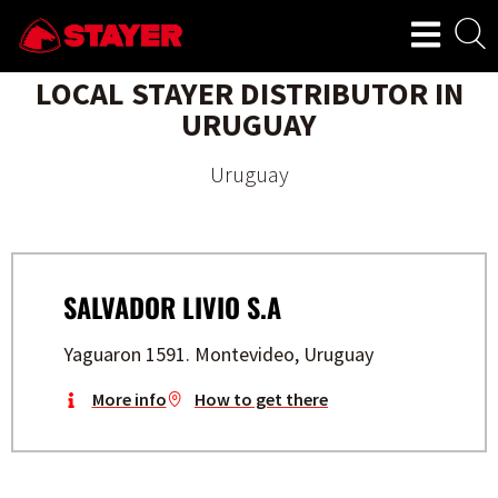
LOCAL STAYER DISTRIBUTOR IN
URUGUAY
Uruguay
SALVADOR LIVIO S.A
Yaguaron 1591. Montevideo, Uruguay
More info
How to get there