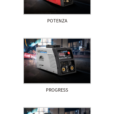
POTENZA
PROGRESS