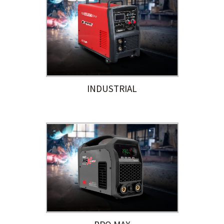
INDUSTRIAL