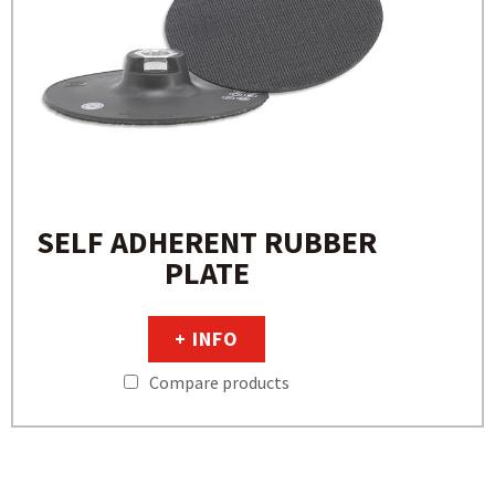
SELF ADHERENT RUBBER
PLATE
+ INFO
Compare products