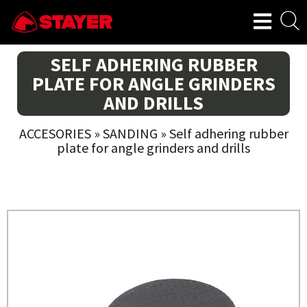
SELF ADHERING RUBBER
PLATE FOR ANGLE GRINDERS
AND DRILLS
ACCESORIES
»
SANDING
»
Self adhering rubber
plate for angle grinders and drills