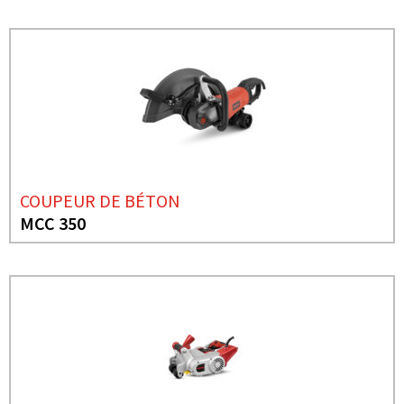
COUPEUR DE BÉTON
MCC 350