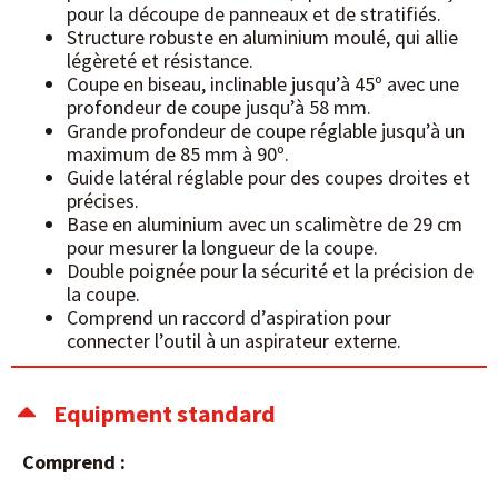
pour la découpe de panneaux et de stratifiés.
Structure robuste en aluminium moulé, qui allie
légèreté et résistance.
Coupe en biseau, inclinable jusqu’à 45º avec une
profondeur de coupe jusqu’à 58 mm.
Grande profondeur de coupe réglable jusqu’à un
maximum de 85 mm à 90º.
Guide latéral réglable pour des coupes droites et
précises.
Base en aluminium avec un scalimètre de 29 cm
pour mesurer la longueur de la coupe.
Double poignée pour la sécurité et la précision de
la coupe.
Comprend un raccord d’aspiration pour
connecter l’outil à un aspirateur externe.
Equipment standard
Comprend :