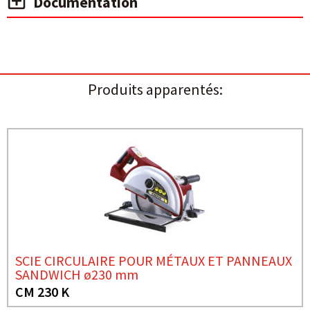
Documentation
Produits apparentés:
SCIE CIRCULAIRE POUR MÉTAUX ET PANNEAUX
SANDWICH ø230 mm
CM 230 K