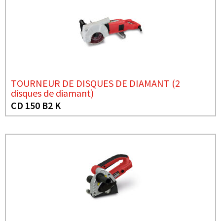
TOURNEUR DE DISQUES DE DIAMANT (2
disques de diamant)
CD 150 B2 K