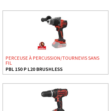
PERCEUSE À PERCUSSION/TOURNEVIS SANS
FIL
PBL 150 P L20 BRUSHLESS