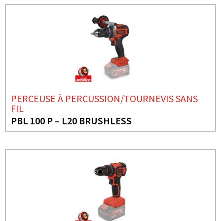
PERCEUSE À PERCUSSION/TOURNEVIS SANS
FIL
PBL 100 P – L20 BRUSHLESS