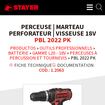
PERCEUSE | MARTEAU
PERFORATEUR | VISSEUSE 18V
PBL 2022 PK
PRODUCTOS
»
OUTILS PROFESSIONNELS
»
BATTERIE
»
GAMME L20 - 18V
»
PERCEUSES À
PERCUSSION ET TOURNEVIS
»
PBL 2022 PK
FICHE TECHNIQUE
DOCUMENTATION
COD.: 1.2063