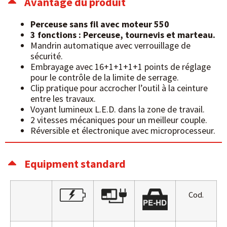
Avantage du produit
Perceuse sans fil avec moteur 550
3 fonctions : Perceuse, tournevis et marteau.
Mandrin automatique avec verrouillage de
sécurité.
Embrayage avec 16+1+1+1+1 points de réglage
pour le contrôle de la limite de serrage.
Clip pratique pour accrocher l’outil à la ceinture
entre les travaux.
Voyant lumineux L.E.D. dans la zone de travail.
2 vitesses mécaniques pour un meilleur couple.
Réversible et électronique avec microprocesseur.
Equipment standard
Cod.