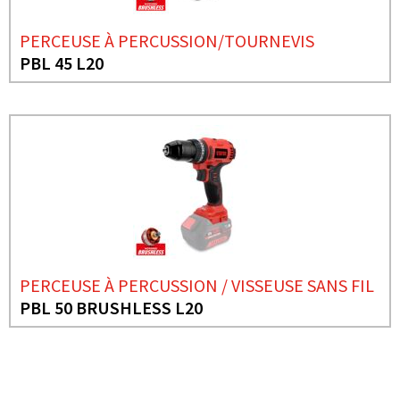
PERCEUSE À PERCUSSION/TOURNEVIS
PBL 45 L20
PERCEUSE À PERCUSSION / VISSEUSE SANS FIL
PBL 50 BRUSHLESS L20