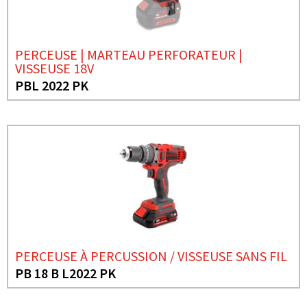
PERCEUSE | MARTEAU PERFORATEUR |
VISSEUSE 18V
PBL 2022 PK
PERCEUSE À PERCUSSION / VISSEUSE SANS FIL
PB 18 B L2022 PK