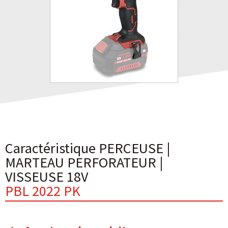
Caractéristique PERCEUSE |
MARTEAU PERFORATEUR |
VISSEUSE 18V
PBL 2022 PK