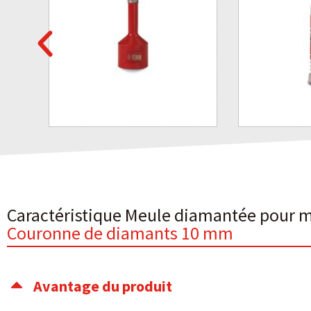
Caractéristique Meule diamantée pour 
Couronne de diamants 10 mm
Avantage du produit