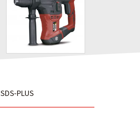
 SDS-PLUS