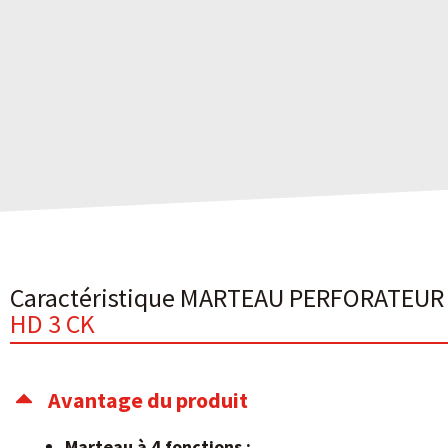
Caractéristique MARTEAU PERFORATEUR
HD 3 CK
Avantage du produit
Marteau à 4 fonctions :