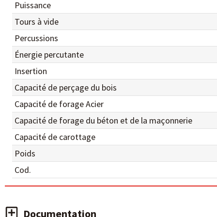
Puissance
Tours à vide
Percussions
Énergie percutante
Insertion
Capacité de perçage du bois
Capacité de forage Acier
Capacité de forage du béton et de la maçonnerie
Capacité de carottage
Poids
Cod.
Documentation