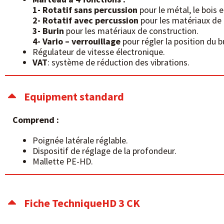
1- Rotatif sans percussion
pour le métal, le bois e
2- Rotatif avec percussion
pour les matériaux de 
3- Burin
pour les matériaux de construction.
4- Vario – verrouillage
pour régler la position du b
Régulateur de vitesse électronique.
VAT
: système de réduction des vibrations.
Equipment standard
Comprend :
Poignée latérale réglable.
Dispositif de réglage de la profondeur.
Mallette PE-HD.
Fiche TechniqueHD 3 CK