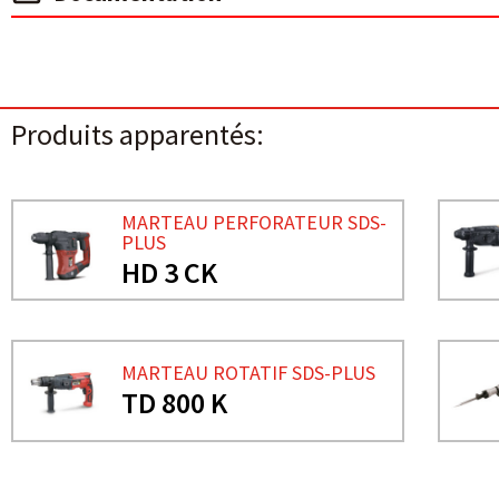
Produits apparentés:
MARTEAU PERFORATEUR SDS-
PLUS
HD 3 CK
MARTEAU ROTATIF SDS-PLUS
TD 800 K