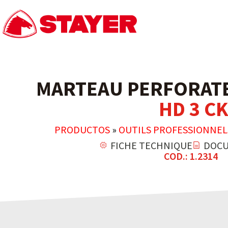
MARTEAU PERFORATE
HD 3 C
PRODUCTOS
»
OUTILS PROFESSIONNEL
FICHE TECHNIQUE
DOCU
COD.: 1.2314