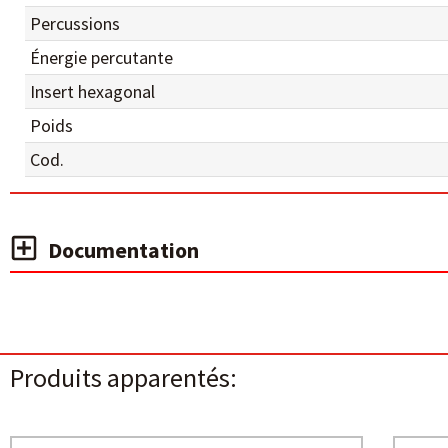
Percussions
Énergie percutante
Insert hexagonal
Poids
Cod.
Documentation
Produits apparentés: