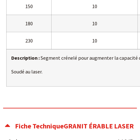
150
10
180
10
230
10
Description :
Segment crénelé pour augmenter la capacité 
Soudé au laser.
Fiche TechniqueGRANIT ÉRABLE LASER