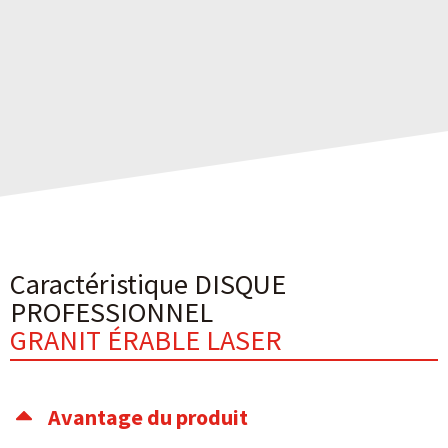
Caractéristique DISQUE
PROFESSIONNEL
GRANIT ÉRABLE LASER
Avantage du produit