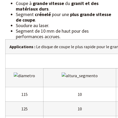
Coupe à
grande vitesse
du
granit et des
matériaux durs
.
Segment
crénelé
pour une
plus grande vitesse
de coupe
.
Soudure au laser.
Segment de 10 mm de haut pour des
performances accrues.
Applications :
Le disque de coupe le plus rapide pour le gran
115
10
125
10