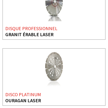
DISQUE PROFESSIONNEL
GRANIT ÉRABLE LASER
DISCO PLATINUM
OURAGAN LASER