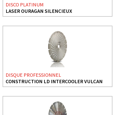
DISCO PLATINUM
LASER OURAGAN SILENCIEUX
DISQUE PROFESSIONNEL
CONSTRUCTION LD INTERCOOLER VULCAN