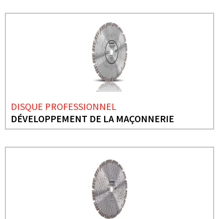
DISQUE PROFESSIONNEL
DÉVELOPPEMENT DE LA MAÇONNERIE