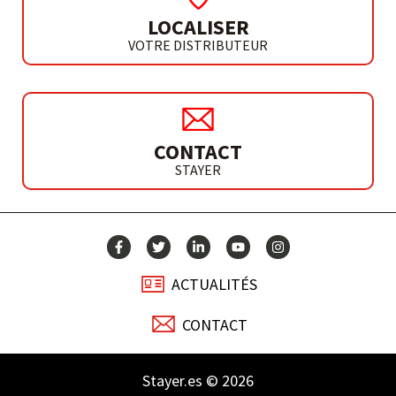
LOCALISER
VOTRE DISTRIBUTEUR
CONTACT
STAYER
ACTUALITÉS
CONTACT
Stayer.es © 2026