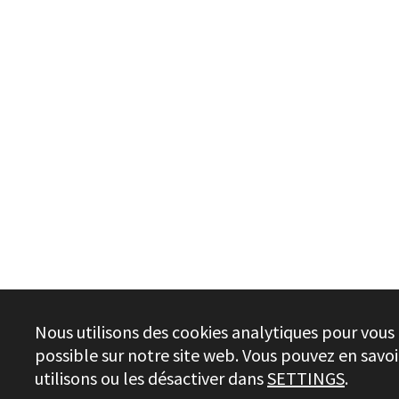
Nous utilisons des cookies analytiques pour vous 
possible sur notre site web. Vous pouvez en savoi
utilisons ou les désactiver dans
SETTINGS
.