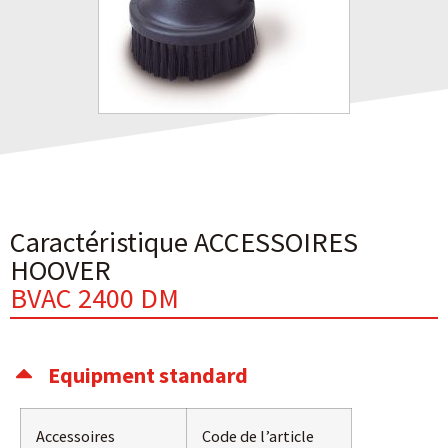
Caractéristique ACCESSOIRES
HOOVER
BVAC 2400 DM
Equipment standard
Accessoires
Code de l’article