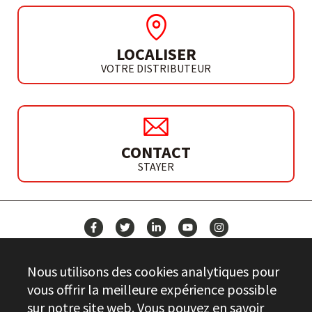
LOCALISER
VOTRE DISTRIBUTEUR
CONTACT
STAYER
ACTUALITÉS
Nous utilisons des cookies analytiques pour
CONTACT
vous offrir la meilleure expérience possible
sur notre site web. Vous pouvez en savoir