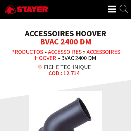
ACCESSOIRES HOOVER
BVAC 2400 DM
PRODUCTOS
»
ACCESSOIRES
»
ACCESSOIRES
HOOVER
»
BVAC 2400 DM
FICHE TECHNIQUE
COD.: 12.714