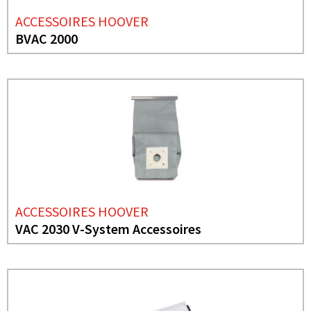
ACCESSOIRES HOOVER
BVAC 2000
ACCESSOIRES HOOVER
VAC 2030 V-System Accessoires