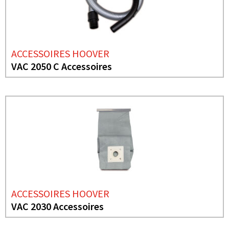
ACCESSOIRES HOOVER
VAC 2050 C Accessoires
ACCESSOIRES HOOVER
VAC 2030 Accessoires