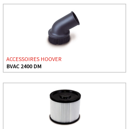
ACCESSOIRES HOOVER
BVAC 2400 DM