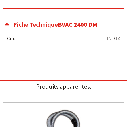
Fiche TechniqueBVAC 2400 DM
Cod.
12.714
Produits apparentés: