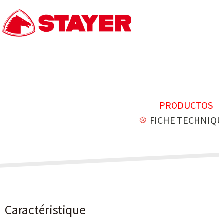
PRODUCTOS
FICHE TECHNIQ
Caractéristique