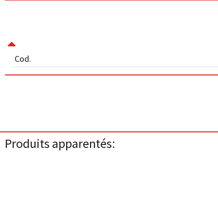
Cod.
Produits apparentés: