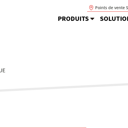
Points de vente 
PRODUITS
SOLUTIO
UE