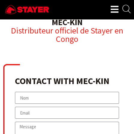
MEC-KIN
Distributeur officiel de Stayer en
Congo
CONTACT WITH MEC-KIN