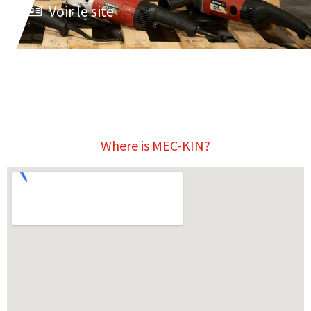
Voir le site
Where is MEC-KIN?