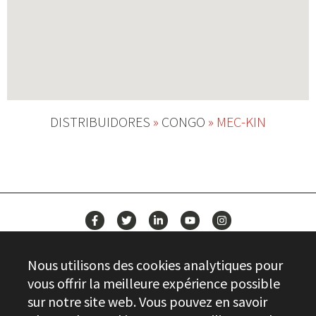
DISTRIBUIDORES
»
CONGO
»
MEC-KIN
ACTUALITÉS
Nous utilisons des cookies analytiques pour
CONTACT
vous offrir la meilleure expérience possible
sur notre site web. Vous pouvez en savoir