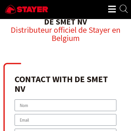
DE SMET NV
Distributeur officiel de Stayer en
Belgium
CONTACT WITH DE SMET
NV