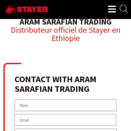
ARAM SARAFIAN TRADING
Distributeur officiel de Stayer en
Ethiopie
CONTACT WITH ARAM
SARAFIAN TRADING