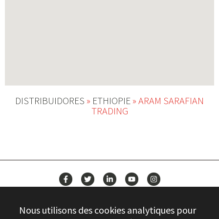
DISTRIBUIDORES
»
ETHIOPIE
»
ARAM SARAFIAN
TRADING
ACTUALITÉS
Nous utilisons des cookies analytiques pour