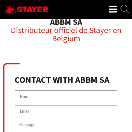
ABBM SA
Distributeur officiel de Stayer en
Belgium
CONTACT WITH ABBM SA