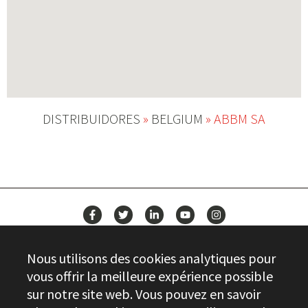
DISTRIBUIDORES
»
BELGIUM
»
ABBM SA
ACTUALITÉS
Nous utilisons des cookies analytiques pour
CONTACT
vous offrir la meilleure expérience possible
sur notre site web. Vous pouvez en savoir