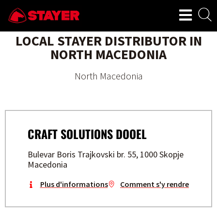
LOCAL STAYER DISTRIBUTOR IN
NORTH MACEDONIA
North Macedonia
CRAFT SOLUTIONS DOOEL
Bulevar Boris Trajkovski br. 55, 1000 Skopje
Macedonia
Plus d'informations
Comment s'y rendre