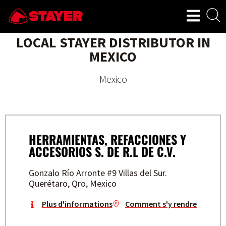
LOCAL STAYER DISTRIBUTOR IN
MEXICO
Mexico
HERRAMIENTAS, REFACCIONES Y
ACCESORIOS S. DE R.L DE C.V.
Gonzalo Río Arronte #9 Villas del Sur.
Querétaro, Qro, Mexico
Plus d'informations
Comment s'y rendre