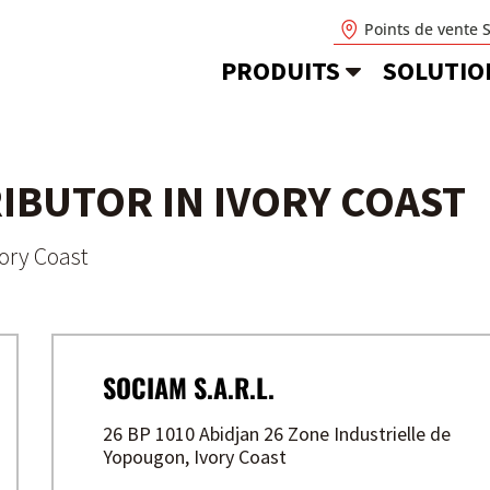
Points de vente 
PRODUITS
SOLUTIO
RIBUTOR IN IVORY COAST
vory Coast
SOCIAM S.A.R.L.
26 BP 1010 Abidjan 26 Zone Industrielle de
Yopougon, Ivory Coast