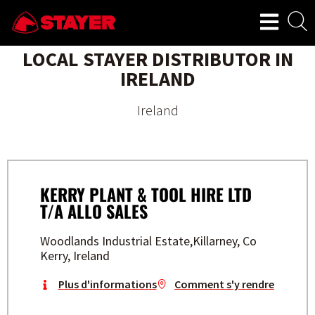
LOCAL STAYER DISTRIBUTOR IN
IRELAND
Ireland
KERRY PLANT & TOOL HIRE LTD
T/A ALLO SALES
Woodlands Industrial Estate,Killarney, Co
Kerry, Ireland
Plus d'informations
Comment s'y rendre