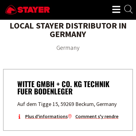
LOCAL STAYER DISTRIBUTOR IN
GERMANY
Germany
WITTE GMBH + CO. KG TECHNIK
FUER BODENLEGER
Auf dem Tigge 15, 59269 Beckum, Germany
Plus d'informations
Comment s'y rendre