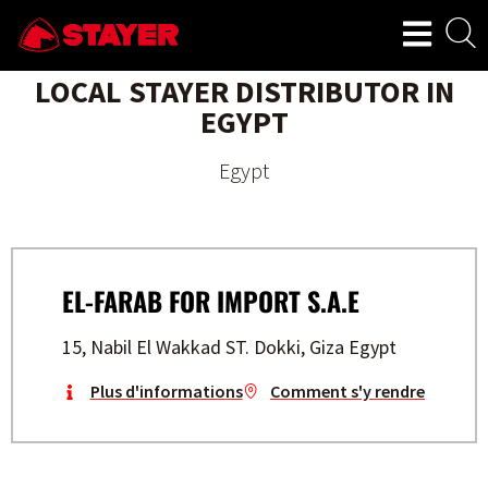
LOCAL STAYER DISTRIBUTOR IN
EGYPT
Egypt
EL-FARAB FOR IMPORT S.A.E
15, Nabil El Wakkad ST. Dokki, Giza Egypt
Plus d'informations
Comment s'y rendre