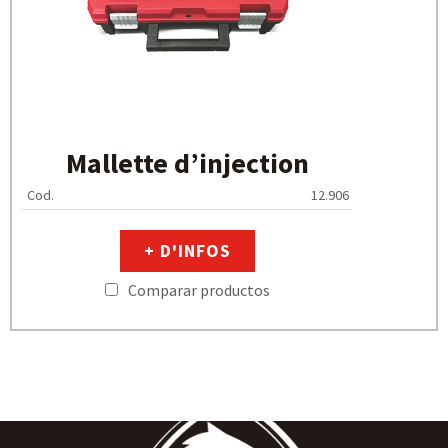
Mallette d’injection
Cod.
12.906
+ D'INFOS
Comparar productos