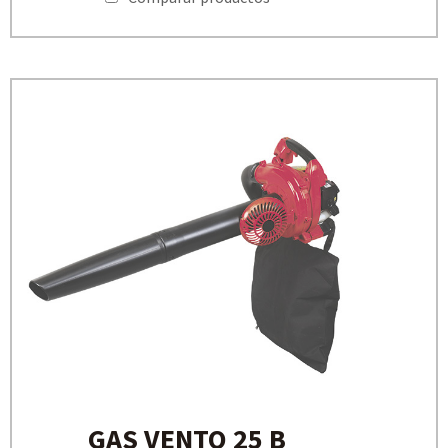
GAS VENTO 25 B