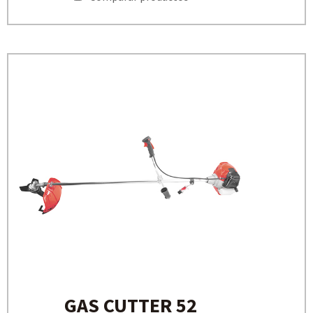
GAS CUTTER 52