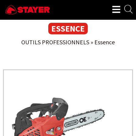
ESSENCE
OUTILS PROFESSIONNELS
»
Essence