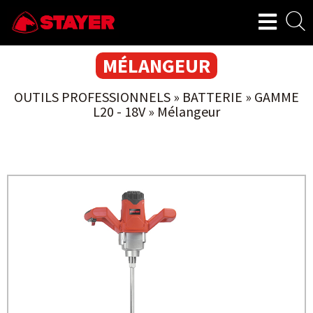
MÉLANGEUR
OUTILS PROFESSIONNELS
»
BATTERIE
»
GAMME
L20 - 18V
»
Mélangeur