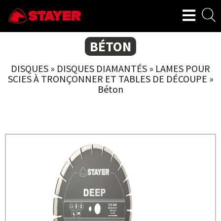
BÉTON
DISQUES
»
DISQUES DIAMANTÉS
»
LAMES POUR
SCIES À TRONÇONNER ET TABLES DE DÉCOUPE
»
Béton