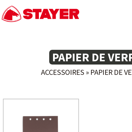
PAPIER DE VE
ACCESSOIRES
»
PAPIER DE V