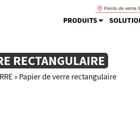
Points de vente 
PRODUITS
SOLUTIO
RRE RECTANGULAIRE
ERRE
»
Papier de verre rectangulaire