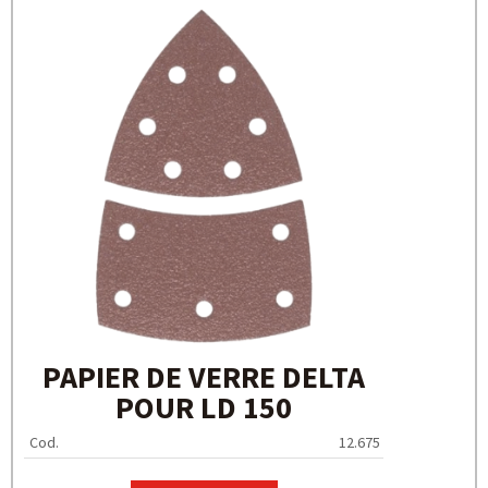
PAPIER DE VERRE DELTA
POUR LD 150
Cod.
12.675