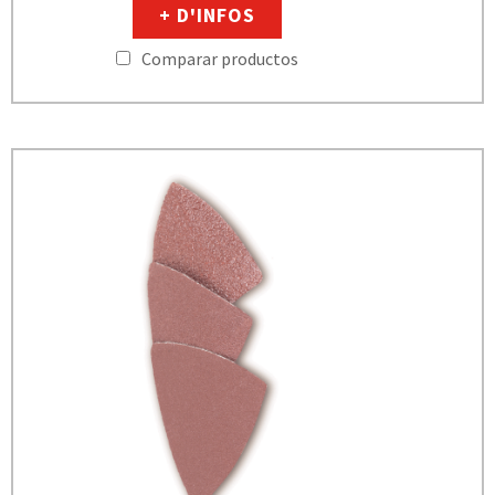
+ D'INFOS
Comparar productos