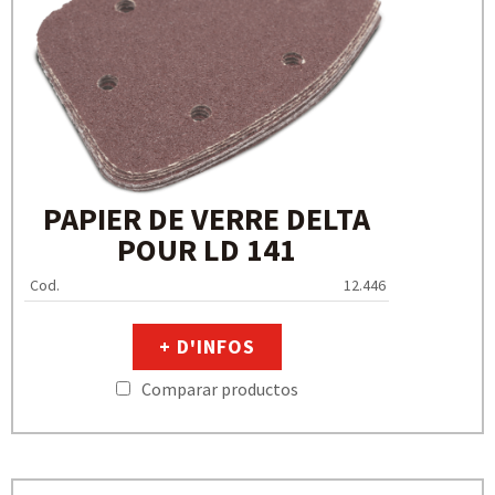
PAPIER DE VERRE DELTA
POUR LD 141
Cod.
12.446
+ D'INFOS
Comparar productos