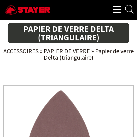
PAPIER DE VERRE DELTA
(TRIANGULAIRE)
ACCESSOIRES
»
PAPIER DE VERRE
»
Papier de verre
Delta (triangulaire)