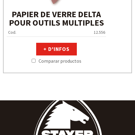
PAPIER DE VERRE DELTA
POUR OUTILS MULTIPLES
Cod.
12.556
+ D'INFOS
Comparar productos