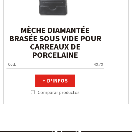
MÈCHE DIAMANTÉE
BRASÉE SOUS VIDE POUR
CARREAUX DE
PORCELAINE
Cod.
40.70
+ D'INFOS
Comparar productos