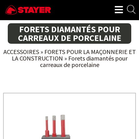
FORETS DIAMANTÉS POUR
CARREAUX DE PORCELAINE
ACCESSOIRES
»
FORETS POUR LA MAÇONNERIE ET
LA CONSTRUCTION
»
Forets diamantés pour
carreaux de porcelaine