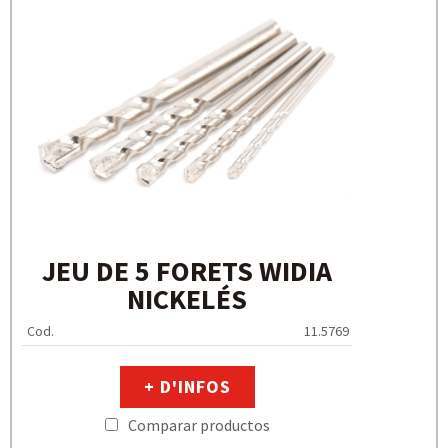
JEU DE 5 FORETS WIDIA
NICKELÉS
Cod.
11.5769
+ D'INFOS
Comparar productos