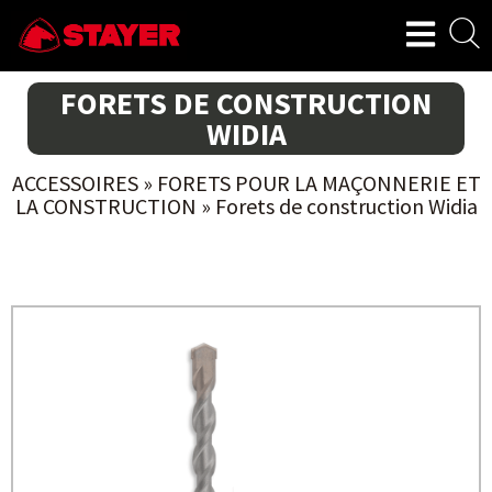
FORETS DE CONSTRUCTION
WIDIA
ACCESSOIRES
»
FORETS POUR LA MAÇONNERIE ET
LA CONSTRUCTION
»
Forets de construction Widia