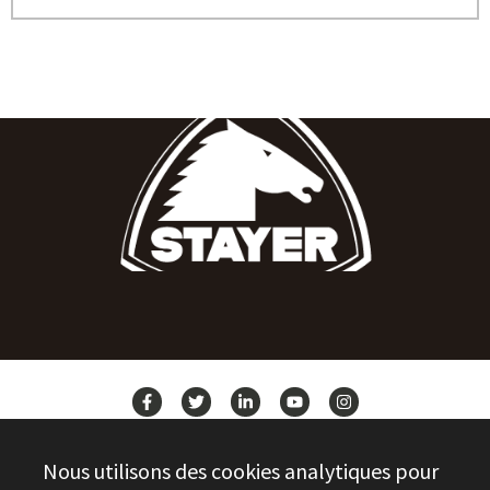
ACTUALITÉS
Nous utilisons des cookies analytiques pour