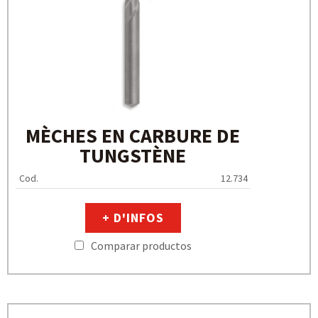
MÈCHES EN CARBURE DE
TUNGSTÈNE
Cod.
12.734
+ D'INFOS
Comparar productos