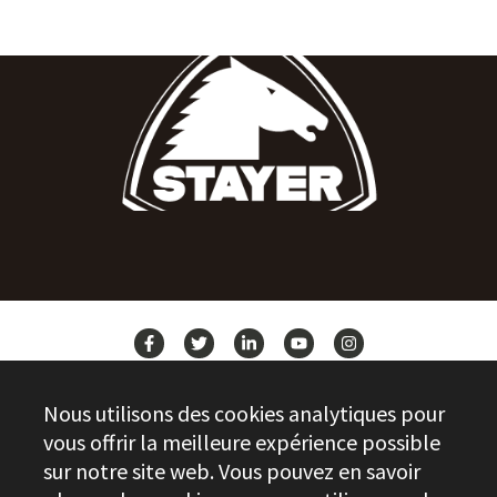
ACTUALITÉS
Nous utilisons des cookies analytiques pour
CONTACT
vous offrir la meilleure expérience possible
sur notre site web. Vous pouvez en savoir