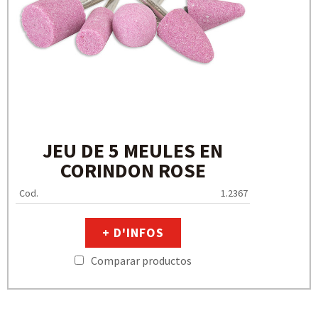
JEU DE 5 MEULES EN
CORINDON ROSE
Cod.
1.2367
+ D'INFOS
Comparar productos