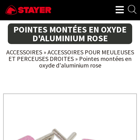
POINTES MONTÉES EN OXYDE
D'ALUMINIUM ROSE
ACCESSOIRES
»
ACCESSOIRES POUR MEULEUSES
ET PERCEUSES DROITES
»
Pointes montées en
oxyde d'aluminium rose