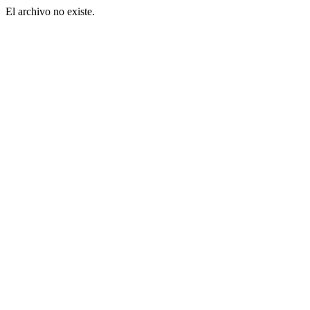
El archivo no existe.